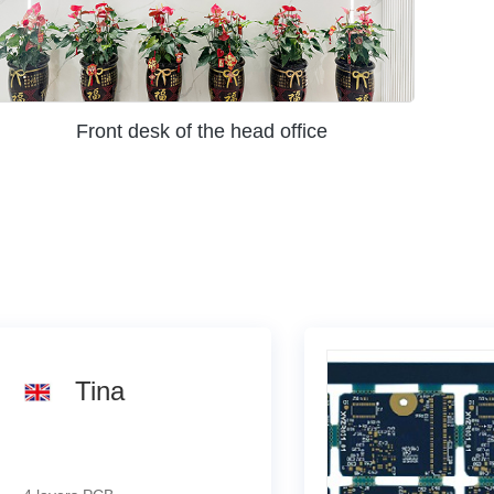
Front desk of the head office
Tina