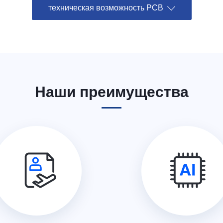
техническая возможность PCB
Наши преимущества