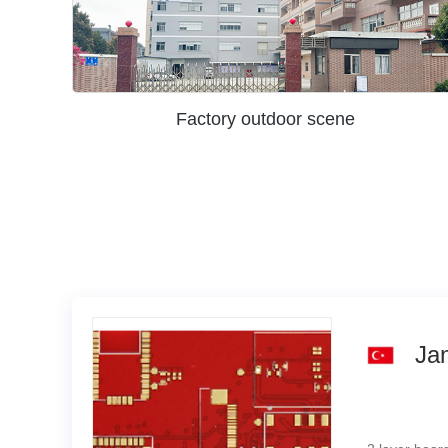
Factory outdoor scene
Ja