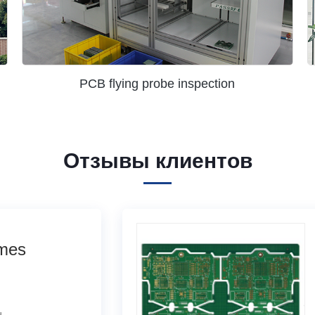
PCB flying probe inspection
Отзывы клиентов
mes