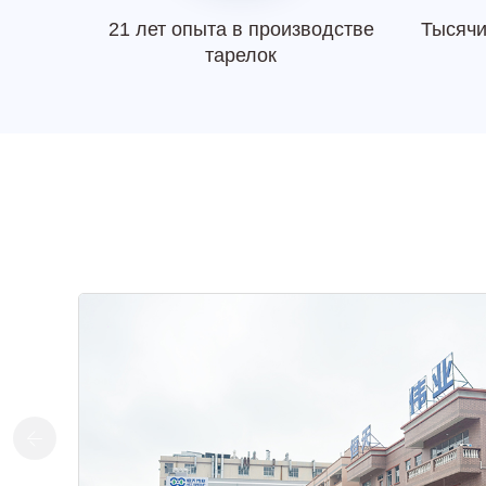
21 лет опыта в производстве
Тысячи
тарелок