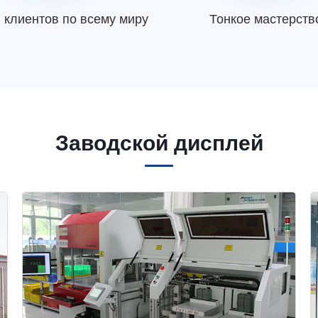
 клиентов по всему миру
Тонкое мастерств
Заводской дисплей