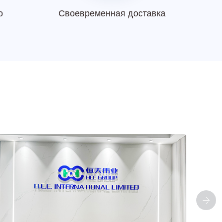
о
Своевременная доставка